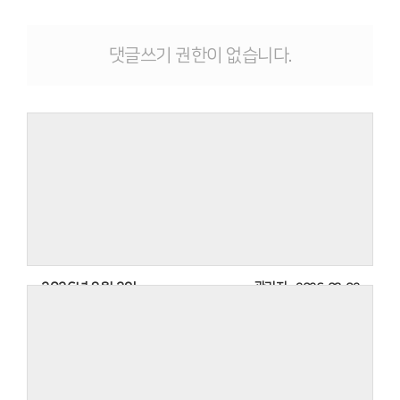
댓글쓰기 권한이 없습니다.
2026년 8월 2일
관리자
2026-08-02