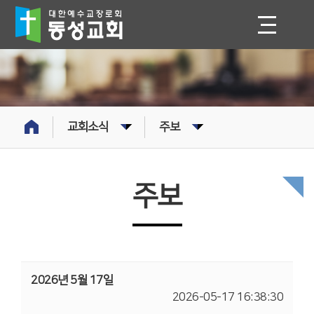
교회소식
주보
주보
2026년 5월 17일
2026-05-17 16:38:30