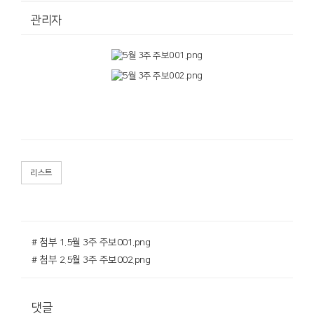
관리자
리스트
# 첨부 1.5월 3주 주보001.png
# 첨부 2.5월 3주 주보002.png
댓글