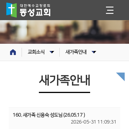
교회소식
새가족안내
새가족안내
160. 새가족 신용숙 성도님 (26.05.17 )
2026-05-31 11:09:31