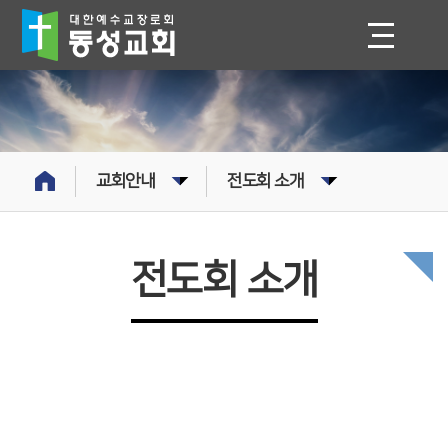
교회안내
전도회 소개
전도회 소개