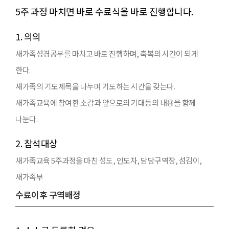
5주 과정 마치면 바로 수료식을 바로 진행합니다.
1. 의의
새가족성경공부를 마치고 바로 진행하며, 축복의 시간이 되게
한다.
새가족의 기도제목을 나누며 기도하는 시간을 갖는다.
새가족교육에 참여한 소감과 앞으로의 기대등의 내용을 함께
나눈다.
2. 참석대상
새가족교육 5주과정을 마친 성도, 인도자, 담당구역장, 섬김이,
새가족부
수료이후 구역배정