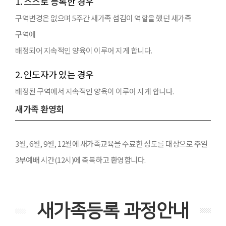
1. 스스로 등록한 경우
구역변경은 없으며 5주간 새가족 섬김이 역할을 했던 새가족
구역에
배정되어 지속적인 양육이 이루어 지게 합니다.
2. 인도자가 있는 경우
배정된 구역에서 지속적인 양육이 이루어 지게 합니다.
새가족 환영회
3월, 6월, 9월, 12월에 새가족교육을 수료한 성도를 대상으로 주일
3부예배 시간(12시)에 축복하고 환영합니다.
새가족등록 과정안내