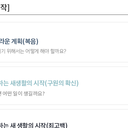
시작]
라운 계획(복음)
기 위해서는 어떻게 해야 할까요?
는 새생활의 시작(구원의 확신)
 어떤 일이 생길까요?
는 새 생활의 시작(죄고백)