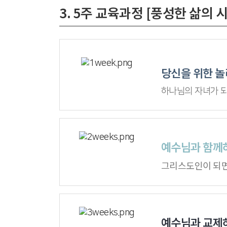
3. 5주 교육과정 [풍성한 삶의 
당신을 위한 놀
하나님의 자녀가 되
예수님과 함께하
그리스도인이 되면
예수님과 교제하