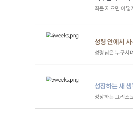
죄를 지으면 어떻
성령 안에서 사
성령님은 누구시며,
성장하는 새 생
성장하는 그리스도