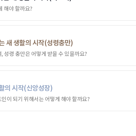
게 해야 할까요?
는 새 생활의 시작(성령충만)
 성령 충만은 어떻게 받을 수 있을까요?
활의 시작(신앙성장)
인이 되기 위해서는 어떻게 해야 할까요?