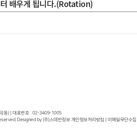
 배우게 됩니다.(Rotation)
곡동) |
대표번호 : 02-3409-1005
eserved.
Designed by
(주)스데반정보
개인정보처리방침
|
이메일무단수집