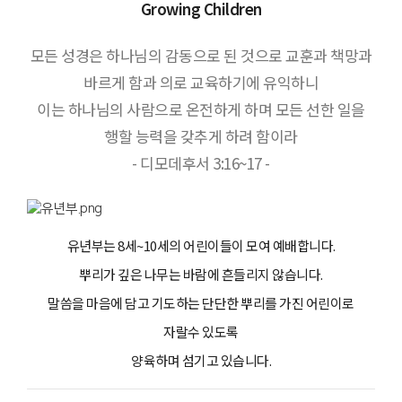
Growing Children
모든 성경은 하나님의 감동으로 된 것으로 교훈과 책망과
바르게 함과 의로 교육하기에 유익하니
이는 하나님의 사람으로 온전하게 하며 모든 선한 일을
행할 능력을 갖추게 하려 함이라
- 디모데후서 3:16~17 -
유년부는 8세~10세의 어린이들이 모여 예배합니다.
뿌리가 깊은 나무는 바람에 흔들리지 않습니다.
말씀을 마음에 담고 기도하는 단단한 뿌리를 가진 어린이로
자랄수 있도록
양육하며 섬기고 있습니다.