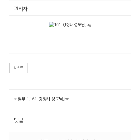
관리자
리스트
# 첨부 1.161. 강정래 성도님.jpg
댓글