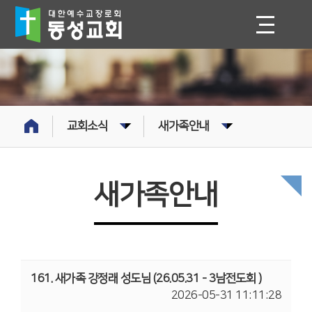
교회소식
새가족안내
새가족안내
161. 새가족 강정래 성도님 (26.05.31 - 3남전도회 )
2026-05-31 11:11:28