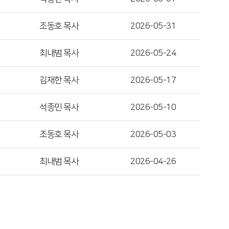
조동호 목사
2026-05-31
최내범 목사
2026-05-24
김재한 목사
2026-05-17
석종민 목사
2026-05-10
조동호 목사
2026-05-03
최내범 목사
2026-04-26