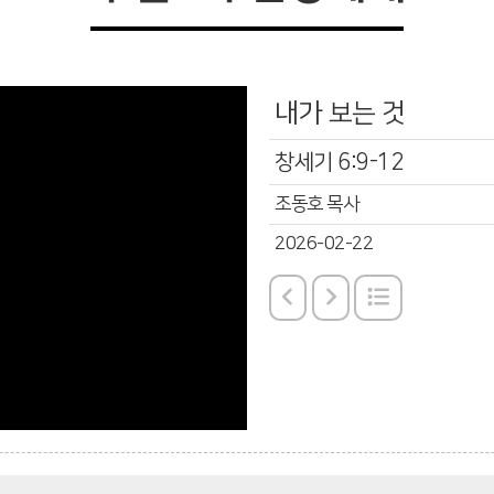
내가 보는 것
창세기 6:9-12
조동호 목사
2026-02-22