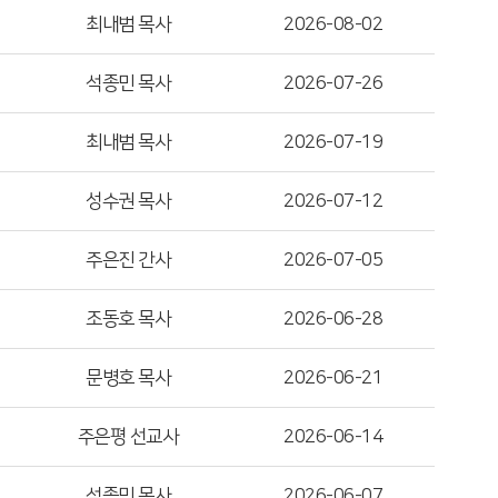
최내범 목사
2026-08-02
석종민 목사
2026-07-26
최내범 목사
2026-07-19
성수권 목사
2026-07-12
주은진 간사
2026-07-05
조동호 목사
2026-06-28
문병호 목사
2026-06-21
주은평 선교사
2026-06-14
석종민 목사
2026-06-07