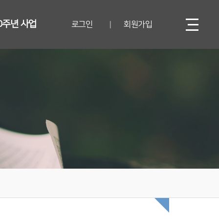
0주년 사업
로그인
회원가입
|