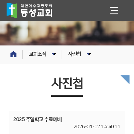
교회소식
사진첩
사진첩
2025 주일학교 수료예배
2026-01-02 14:40:11