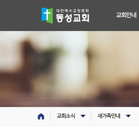
교회안내
교회소식
새가족안내