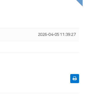
2026-04-05 11:39:27