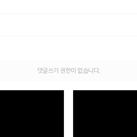
댓글쓰기 권한이 없습니다.
Views
Views